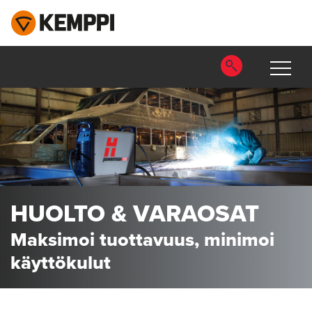
HUOLTO & VARAOSAT
Maksimoi tuottavuus, minimoi
käyttökulut