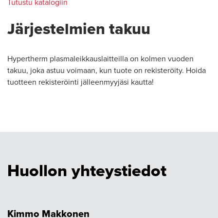
Tutustu katalogiin
Järjestelmien takuu
Hypertherm plasmaleikkauslaitteilla on kolmen vuoden
takuu, joka astuu voimaan, kun tuote on rekisteröity. Hoida
tuotteen rekisteröinti jälleenmyyjäsi kautta!
Huollon yhteystiedot
Kimmo Makkonen