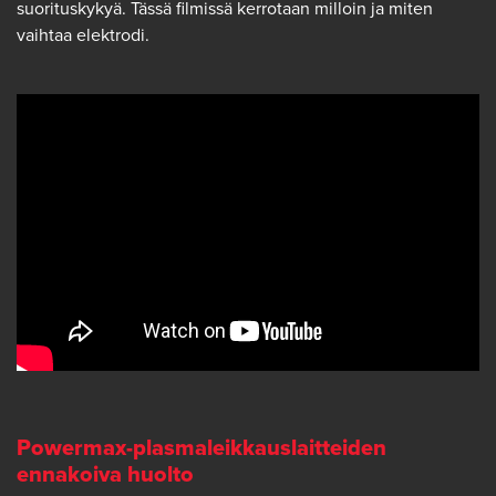
suorituskykyä. Tässä filmissä kerrotaan milloin ja miten
vaihtaa elektrodi.
Powermax-plasmaleikkauslaitteiden
ennakoiva huolto